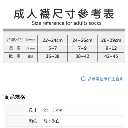
顯示電腦版詳細說明
商品規格
尺寸
22－26cm
顏色
綠、米白