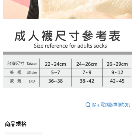
顯示電腦版詳細說明
商品規格