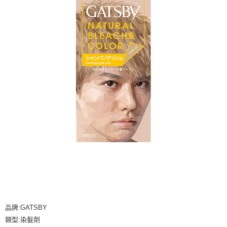
品牌:GATSBY
類型:染髮劑