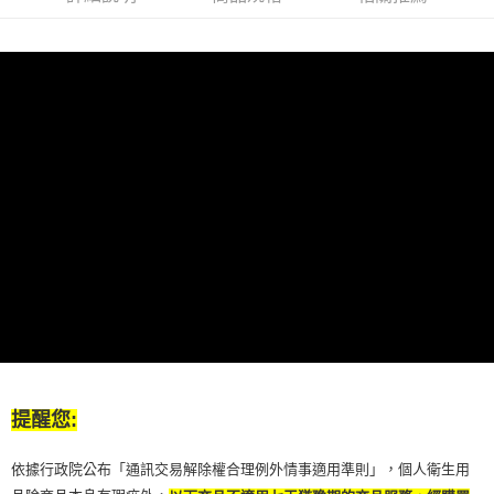
提醒您:
依據行政院公布「通訊交易解除權合理例外情事適用準則」，個人衛生用