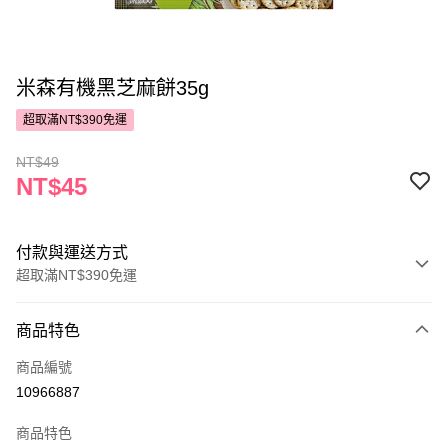
米森有機黑芝麻餅35g
超取滿NT$390免運
NT$49
NT$45
付款與運送方式
超取滿NT$390免運
付款方式
商品特色
POYA支付
商品編號
信用卡一次付款
10966887
超商取貨付款
商品特色