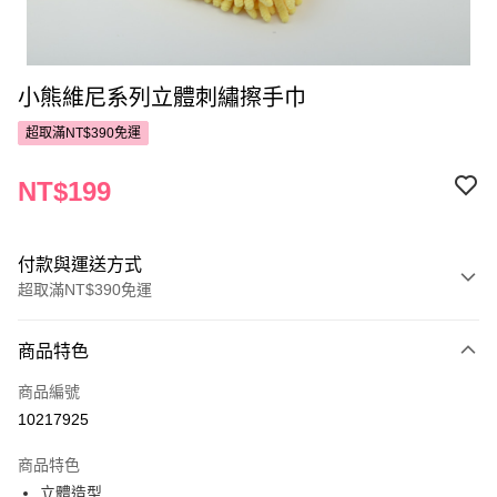
小熊維尼系列立體刺繡擦手巾
超取滿NT$390免運
NT$199
付款與運送方式
超取滿NT$390免運
付款方式
商品特色
POYA支付
商品編號
信用卡一次付款
10217925
超商取貨付款
商品特色
LINE Pay
立體造型