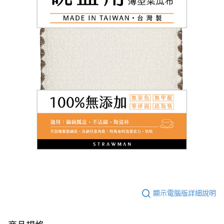
顯示電腦版詳細說明