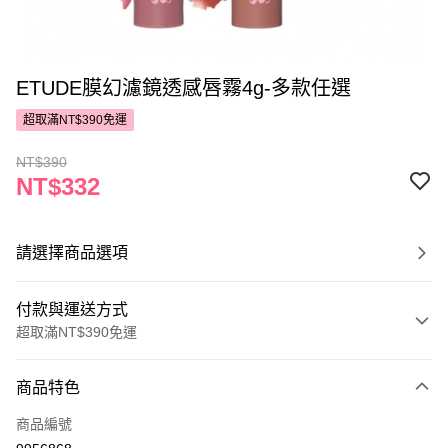
ETUDE膜幻濾鏡透感唇霧4g-多款任選
超取滿NT$390免運
NT$390
NT$332
請選擇商品選項
付款與運送方式
超取滿NT$390免運
付款方式
商品特色
POYA支付
商品編號
信用卡一次付款