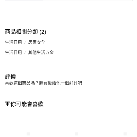
商品相關分類 (2)
生活日用
居家安全
生活日用
其他生活五金
評價
喜歡這個商品嗎？購買後給他一個好評吧
🔻你可能會喜歡