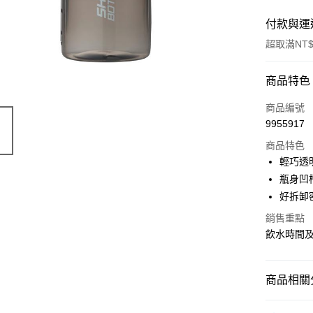
付款與運
超取滿NT$
付款方式
商品特色
POYA支付
商品編號
9955917
信用卡一
商品特色
超商取貨
輕巧透
瓶身凹
LINE Pay
好拆卸
Apple Pay
銷售重點
飲水時間
街口支付
悠遊付
商品相關分
Google Pa
生活日用
AFTEE先