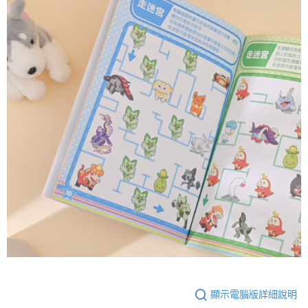
顯示電腦版詳細說明