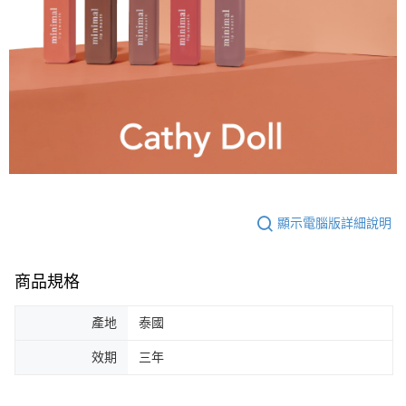
顯示電腦版詳細說明
商品規格
產地
泰國
效期
三年