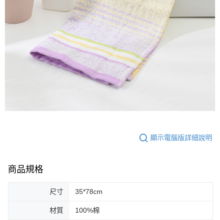
顯示電腦版詳細說明
商品規格
尺寸
35*78cm
材質
100%棉