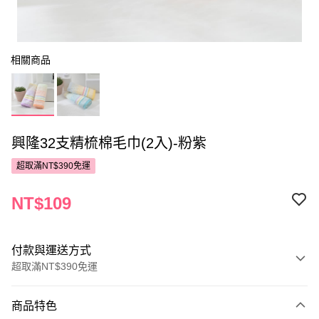
相關商品
興隆32支精梳棉毛巾(2入)-粉紫
超取滿NT$390免運
NT$109
付款與運送方式
超取滿NT$390免運
付款方式
商品特色
POYA支付