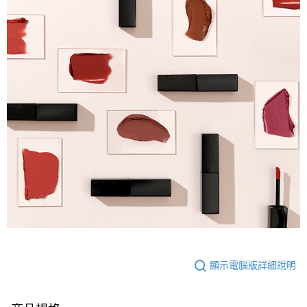
顯示電腦版詳細說明