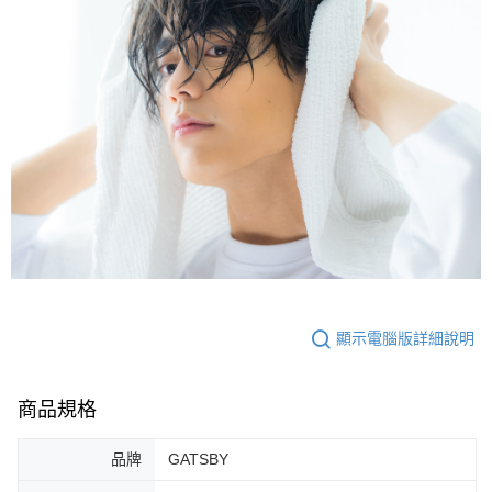
顯示電腦版詳細說明
商品規格
品牌
GATSBY