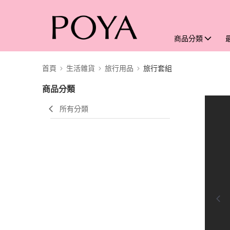
商品分類
首頁
生活雜貨
旅行用品
旅行套組
商品分類
所有分類