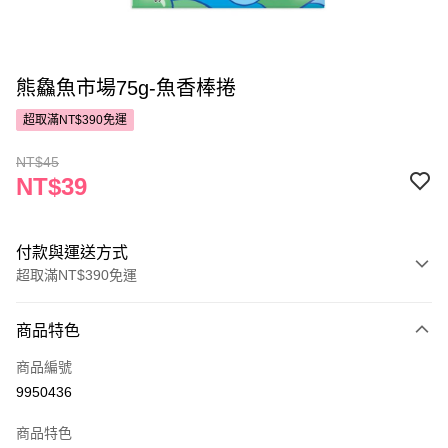
熊鱻魚市場75g-魚香棒捲
超取滿NT$390免運
NT$45
NT$39
付款與運送方式
超取滿NT$390免運
付款方式
商品特色
POYA支付
商品編號
信用卡一次付款
9950436
超商取貨付款
商品特色