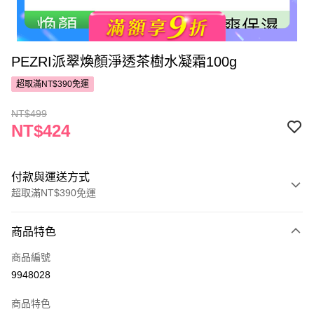
PEZRI派翠煥顏淨透茶樹水凝霜100g
超取滿NT$390免運
NT$499
NT$424
付款與運送方式
超取滿NT$390免運
付款方式
商品特色
POYA支付
商品編號
信用卡一次付款
9948028
超商取貨付款
商品特色