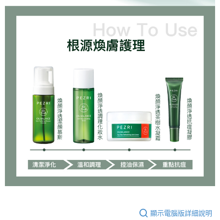
顯示電腦版詳細說明