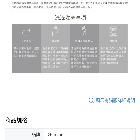
顯示電腦版詳細說明
商品規格
品牌
Gemini