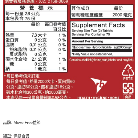
品牌: Move Free益節
類型: 保健食品