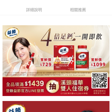
詳細說明
相關推薦