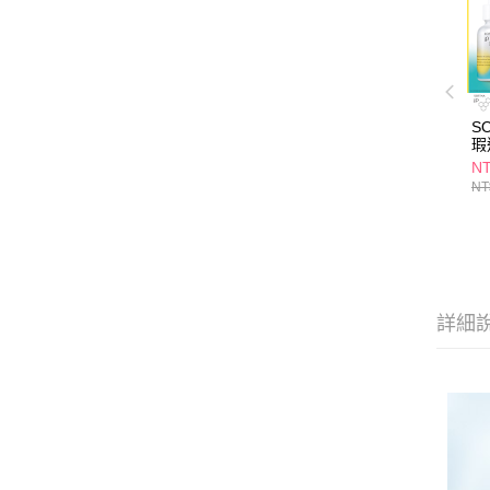
S
瑕
NT
NT
詳細