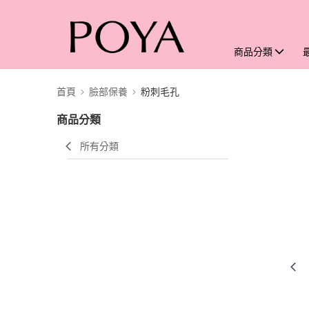
商品分類
首頁
臉部保養
粉刺毛孔
商品分類
所有分類