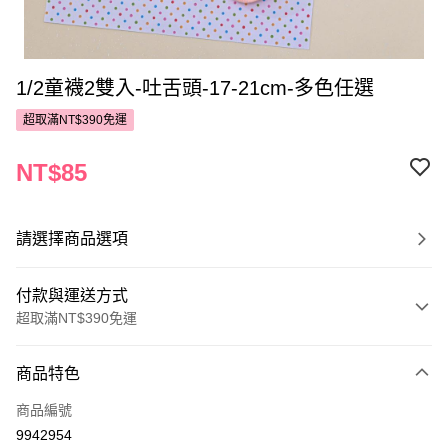
1/2童襪2雙入-吐舌頭-17-21cm-多色任選
超取滿NT$390免運
NT$85
請選擇商品選項
付款與運送方式
超取滿NT$390免運
付款方式
商品特色
POYA支付
商品編號
信用卡一次付款
9942954