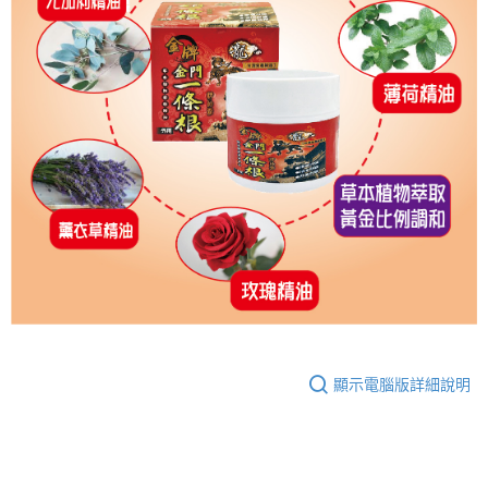
顯示電腦版詳細說明