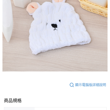
顯示電腦版詳細說明
商品規格