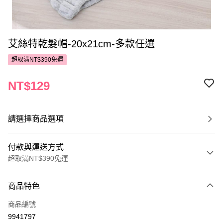
艾絲特乾髮帽-20x21cm-多款任選
超取滿NT$390免運
NT$129
請選擇商品選項
付款與運送方式
超取滿NT$390免運
付款方式
商品特色
POYA支付
商品編號
信用卡一次付款
9941797