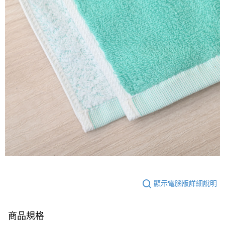
顯示電腦版詳細說明
商品規格