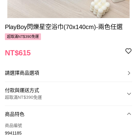
PlayBoy閃爍星空浴巾(70x140cm)-兩色任選
超取滿NT$390免運
NT$615
請選擇商品選項
付款與運送方式
超取滿NT$390免運
付款方式
商品特色
POYA支付
商品編號
信用卡一次付款
9941185