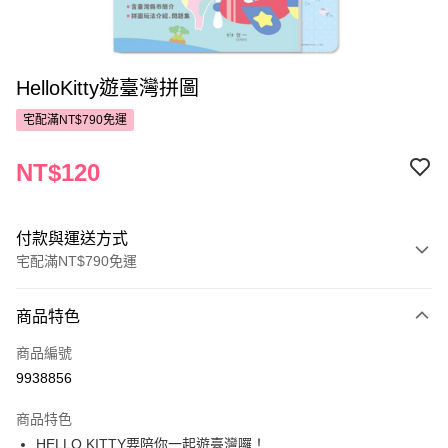
HelloKitty遊臺灣拼圖
宅配滿NT$790免運
NT$120
付款與運送方式
宅配滿NT$790免運
付款方式
商品特色
POYA支付
商品編號
信用卡一次付款
9938856
LINE Pay
商品特色
Apple Pay
HELLO KITTY要陪你一起遊臺灣囉！