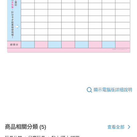
顯示電腦版詳細說明
商品相關分類 (5)
查看全部