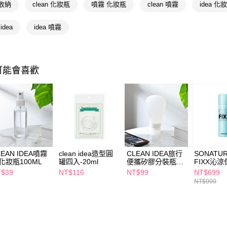
相關說明
收納
clean 化妝瓶
噴霧 化妝瓶
clean 噴霧
idea 化
【關於「A
即享券
AFTEE
 idea
idea 噴霧
便利好安
１．簡單
２．便利
運送方式
３．安心
可能會喜歡
全家取貨
【「AFT
每筆NT$6
１．於結帳
付」結帳
付款後全
２．訂單
３．收到繳
每筆NT$6
／ATM／
※ 請注意
萊爾富取
絡購買商品
先享後付
每筆NT$6
LEAN IDEA噴霧
clean idea造型圓
CLEAN IDEA旅行
SONATU
※ 交易是
化妝瓶100ML
罐四入-20ml
便攜矽膠分裝瓶
FIXX沁
是否繳費成
付款後萊
60ml
噴霧75ml
T$39
NT$116
NT$99
NT$699
付客戶支
NT$900
每筆NT$6
【注意事
7-11取貨
１．透過由
交易，需
每筆NT$6
求債權轉