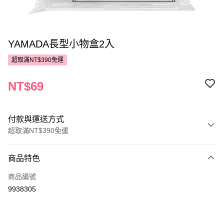
YAMADA長型小物盒2入
超取滿NT$390免運
NT$69
付款與運送方式
超取滿NT$390免運
付款方式
商品特色
POYA支付
商品編號
信用卡一次付款
9938305
超商取貨付款
LINE Pay