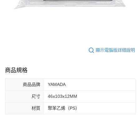
顯示電腦版詳細說明
商品規格
商品品牌
YAMADA
尺寸
46x103x12MM
材質
聚苯乙烯（PS）