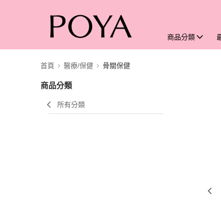
商品分類
首頁
醫療/保健
骨關保健
商品分類
所有分類