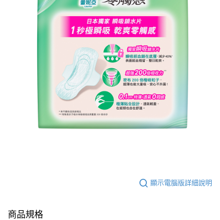
顯示電腦版詳細說明
商品規格