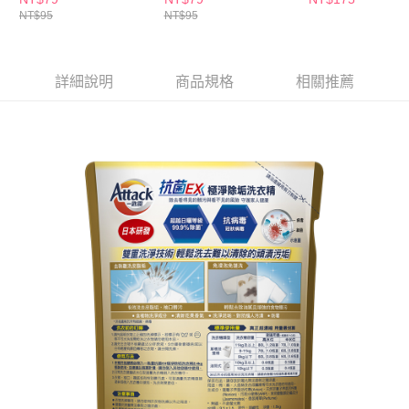
NT$95
NT$95
詳細說明
商品規格
相關推薦