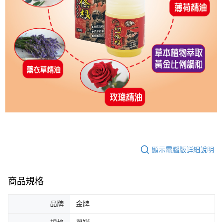
顯示電腦版詳細說明
商品規格
品牌
金牌