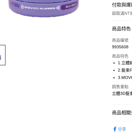
付款與運
超取滿NT$
付款方式
商品特色
POYA支付
商品編號
9935608
信用卡一
商品特色
超商取貨
1.立
2.髮
LINE Pay
3.MO
Apple Pay
銷售重點
立體3D髮
街口支付
悠遊付
商品相關分
Google Pa
染髮造型
AFTEE先
分享