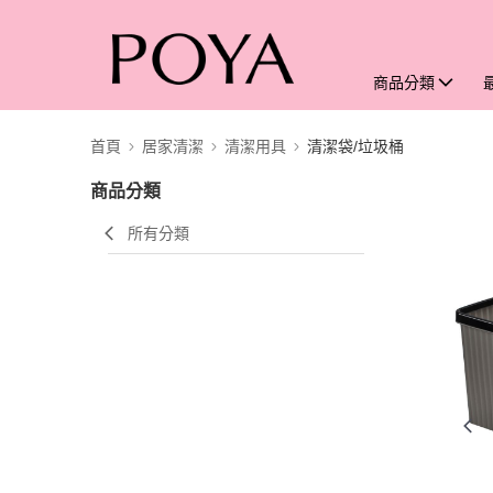
商品分類
首頁
居家清潔
清潔用具
清潔袋/垃圾桶
商品分類
所有分類