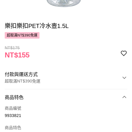
樂扣樂扣PET冷水壼1.5L
超取滿NT$390免運
NT$175
NT$155
付款與運送方式
超取滿NT$390免運
付款方式
商品特色
POYA支付
商品編號
信用卡一次付款
9933821
超商取貨付款
商品特色