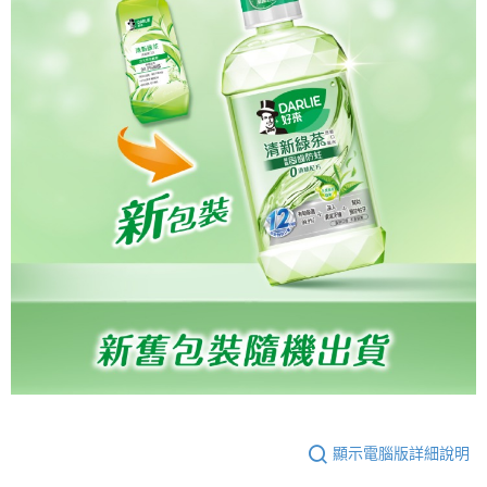
顯示電腦版詳細說明