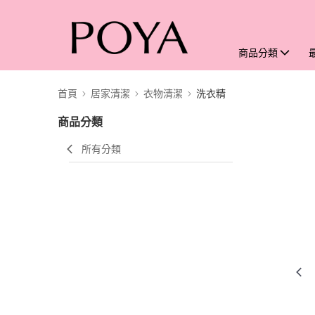
商品分類
首頁
居家清潔
衣物清潔
洗衣精
商品分類
所有分類