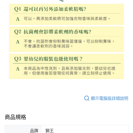
顯示電腦版詳細說明
商品規格
品牌
獅王