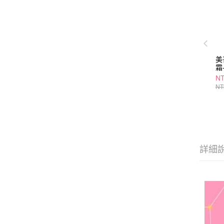
美
霜
5
NT
機
NT
詳細