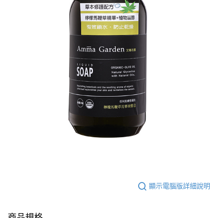
顯示電腦版詳細說明
商品規格