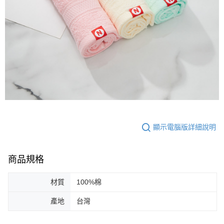
顯示電腦版詳細說明
商品規格
材質
100%棉
產地
台灣