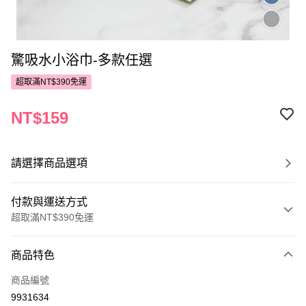
驚吸水小浴巾-多款任選
超取滿NT$390免運
NT$159
請選擇商品選項
付款與運送方式
超取滿NT$390免運
付款方式
商品特色
POYA支付
商品編號
信用卡一次付款
9931634