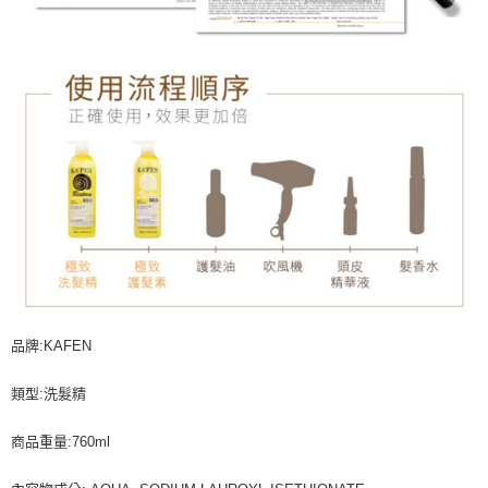
品牌:KAFEN
類型:洗髮精
商品重量:760ml