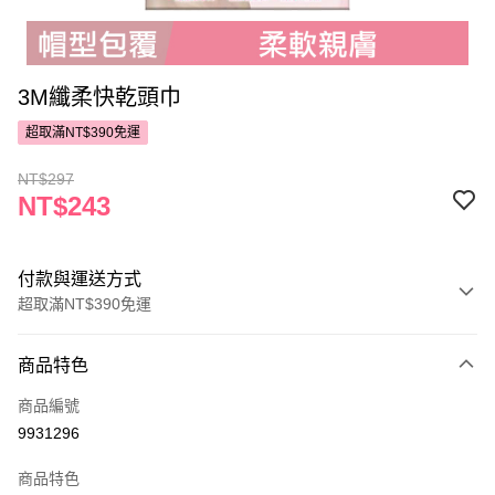
3M纖柔快乾頭巾
超取滿NT$390免運
NT$297
NT$243
付款與運送方式
超取滿NT$390免運
付款方式
商品特色
POYA支付
商品編號
信用卡一次付款
9931296
超商取貨付款
商品特色