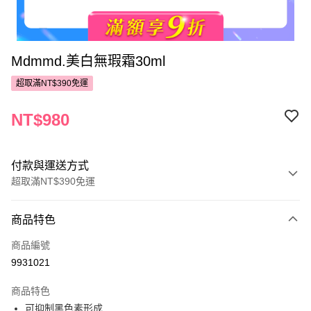
Mdmmd.美白無瑕霜30ml
超取滿NT$390免運
NT$980
付款與運送方式
超取滿NT$390免運
付款方式
商品特色
POYA支付
商品編號
信用卡一次付款
9931021
超商取貨付款
商品特色
LINE Pay
可抑制黑色素形成