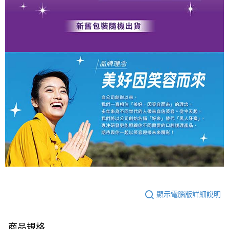
顯示電腦版詳細說明
商品規格