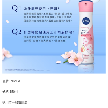
品牌: NIVEA
規格:150ml
適用於一般性肌膚