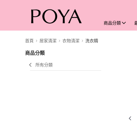
商品分類
首頁
居家清潔
衣物清潔
洗衣精
商品分類
所有分類