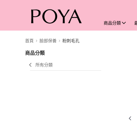
商品分類
首頁
臉部保養
粉刺毛孔
商品分類
所有分類