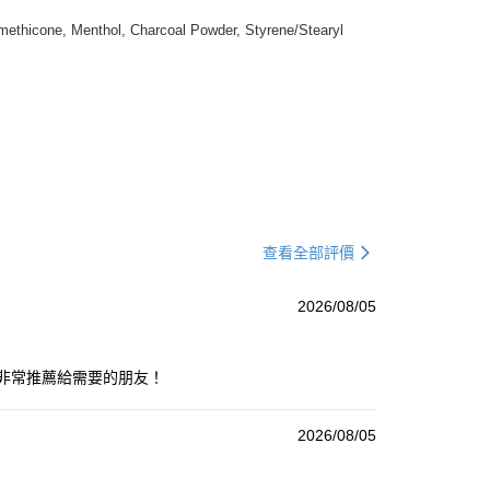
methicone, Menthol, Charcoal Powder, Styrene/Stearyl
查看全部評價
2026/08/05
，非常推薦給需要的朋友！
2026/08/05