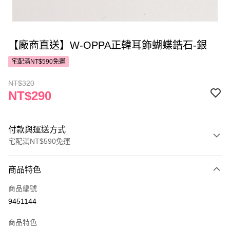
【廠商直送】W-OPPA正韓耳飾蝴蝶鋯石-銀
宅配滿NT$590免運
NT$320
NT$290
付款與運送方式
宅配滿NT$590免運
付款方式
商品特色
POYA支付
商品編號
信用卡一次付款
9451144
LINE Pay
商品特色